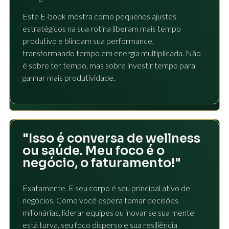
Este E-book mostra como pequenos ajustes
estratégicos na sua rotina liberam mais tempo
produtivo e blindam sua performance,
transformando tempo em energia multiplicada. Não
é sobre ter tempo, mas sobre investir tempo para
ganhar mais produtividade.
"Isso é conversa de wellness
ou saúde. Meu foco é o
negócio, o faturamento!"
Exatamente. E seu corpo é seu principal ativo de
negócios. Como você espera tomar decisões
milionárias, liderar equipes ou inovar se sua mente
está turva, seu foco disperso e sua resiliência