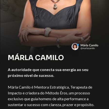
MÁRLA CAMILO
A autoridade que conecta sua energia ao seu
próximo nível de sucesso.
Márla Camilo é Mentora Estratégica, Terapeuta de
Impacto e criadora do Método Éros, um processo
exclusivo que guia homens de alta performance a
sustentar o sucesso com clareza, prazer e propósito.