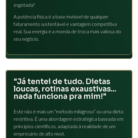
esgotada?
A potência física é a base invisível de qualquer
faturamento sustentável e vantagem competitiva
real. Sua energia é a moeda de troca mais valiosa do
seu negócio.
"Já tentei de tudo. Dietas
loucas, rotinas exaustivas...
nada funciona pra mim!"
Este não é mais um “método milagroso” ou uma dieta
restritiva. É uma abordagem estratégica baseada em
princípios científicos, adaptada à realidade de um
empresário de alto nível.