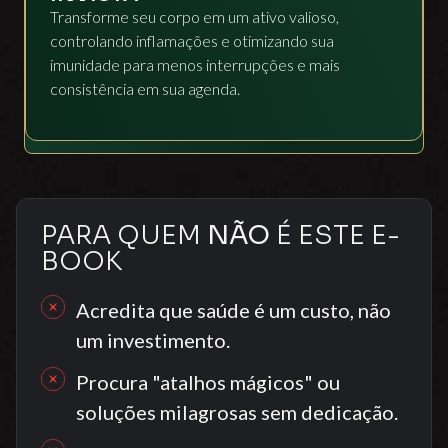
Transforme seu corpo em um ativo valioso,
controlando inflamações e otimizando sua
imunidade para menos interrupções e mais
consistência em sua agenda.
PARA QUEM
NÃO
É ESTE E-
BOOK
Acredita que saúde é um custo, não
um investimento.
Procura "atalhos mágicos" ou
soluções milagrosas sem dedicação.