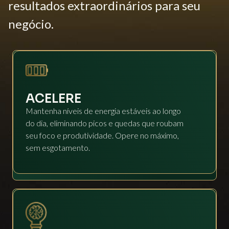
resultados extraordinários para seu
negócio.
ACELERE
Mantenha níveis de energia estáveis ao longo
do dia, eliminando picos e quedas que roubam
seu foco e produtividade. Opere no máximo,
sem esgotamento.