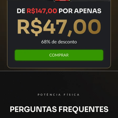
POTÊNCIA FÍSICA
PERGUNTAS FREQUENTES