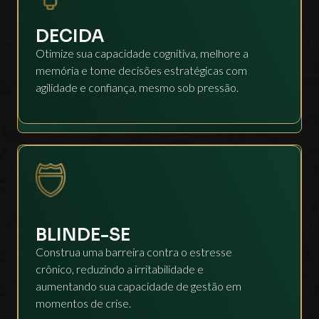
DECIDA
Otimize sua capacidade cognitiva, melhore a
memória e tome decisões estratégicas com
agilidade e confiança, mesmo sob pressão.
BLINDE-SE
Construa uma barreira contra o estresse
crônico, reduzindo a irritabilidade e
aumentando sua capacidade de gestão em
momentos de crise.