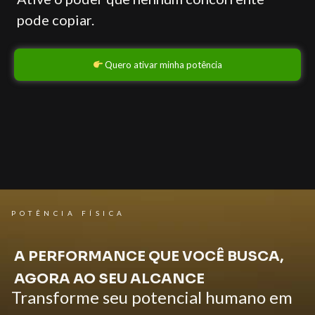
pode copiar.
Quero ativar minha potência
POTÊNCIA FÍSICA
A PERFORMANCE QUE VOCÊ BUSCA,
AGORA AO SEU ALCANCE
Transforme seu potencial humano em