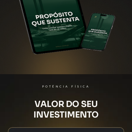
POTÊNCIA FÍSICA
VALOR DO SEU
INVESTIMENTO