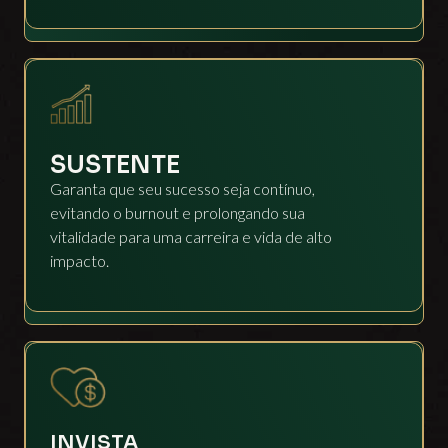
SUSTENTE
Garanta que seu sucesso seja contínuo,
evitando o burnout e prolongando sua
vitalidade para uma carreira e vida de alto
impacto.
INVISTA