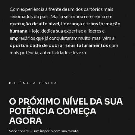
Com experiência à frente de um dos cartórios mais
renomados do país, Márla se tornou referência em
execução de alto nível, liderança
e
transformação
humana
. Hoje, dedica sua expertise a líderes e
empresários que já conquistaram muito, mas vêm a
oportunidade de dobrar seus faturamentos
com
mais potência, autenticidade e leveza.
POTÊNCIA FÍSICA
O PRÓXIMO NÍVEL DA SUA
POTÊNCIA COMEÇA
AGORA
Você construiu um império com sua mente.