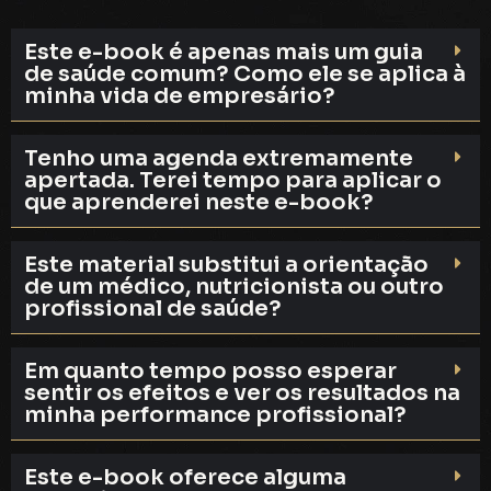
Este e-book é apenas mais um guia
de saúde comum? Como ele se aplica à
minha vida de empresário?
Tenho uma agenda extremamente
apertada. Terei tempo para aplicar o
que aprenderei neste e-book?
Este material substitui a orientação
de um médico, nutricionista ou outro
profissional de saúde?
Em quanto tempo posso esperar
sentir os efeitos e ver os resultados na
minha performance profissional?
Este e-book oferece alguma