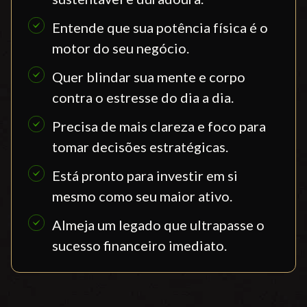
Entende que sua potência física é o
motor do seu negócio.
Quer blindar sua mente e corpo
contra o estresse do dia a dia.
Precisa de mais clareza e foco para
tomar decisões estratégicas.
Está pronto para investir em si
mesmo como seu maior ativo.
Almeja um legado que ultrapasse o
sucesso financeiro imediato.