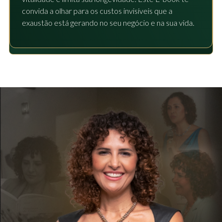
convida a olhar para os custos invisíveis que a
exaustão está gerando no seu negócio e na sua vida.