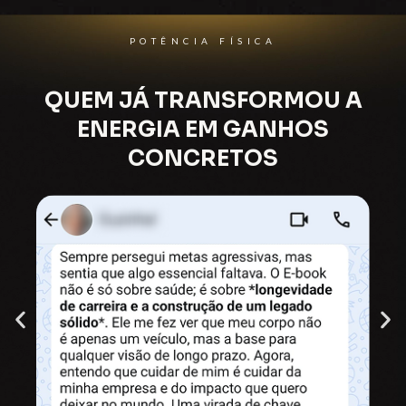
POTÊNCIA FÍSICA
QUEM JÁ TRANSFORMOU A
ENERGIA EM GANHOS
CONCRETOS