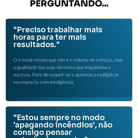
PERGUNTANDO...
"Preciso trabalhar mais
horas para ter mais
resultados."
O e-book revela que não é o volume de esforço, mas
a qualidade das suas decisões que impulsiona o
sucesso. Pare de exaurir-se e aprenda a multiplicar
seu impacto com inteligência.
"Estou sempre no modo
'apagando incêndios', não
consigo pensar