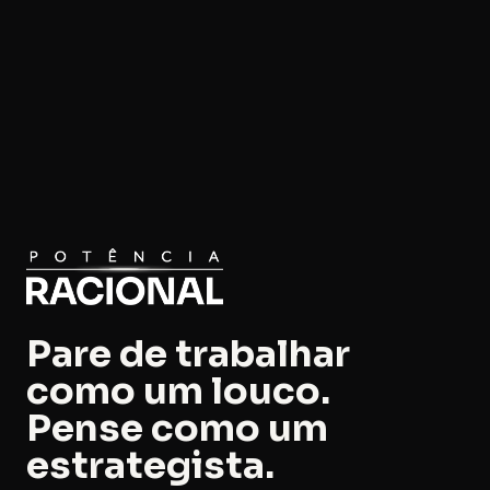
Pare de trabalhar
como um louco.
Pense como um
estrategista.