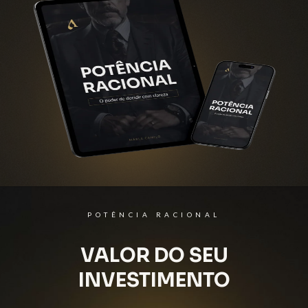
POTÊNCIA RACIONAL
VALOR DO SEU
INVESTIMENTO