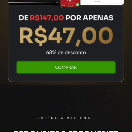
POTÊNCIA RACIONAL