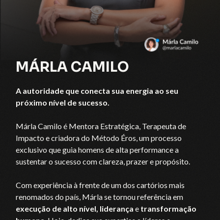
MÁRLA CAMILO
A autoridade que conecta sua energia ao seu
próximo nível de sucesso.
Márla Camilo é Mentora Estratégica, Terapeuta de
Impacto e criadora do Método Éros, um processo
exclusivo que guia homens de alta performance a
sustentar o sucesso com clareza, prazer e propósito.
Com experiência à frente de um dos cartórios mais
renomados do país, Márla se tornou referência em
execução de alto nível, liderança
e
transformação