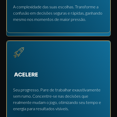
A complexidade das suas escolhas. Transforme a
confusão em decisões seguras e rápidas, ganhando
mesmo nos momentos de maior pressão.
ACELERE
Seu progresso. Pare de trabalhar exaustivamente
sem rumo. Concentre-se nas decisões que
realmente mudam o jogo, otimizando seu tempo e
energia para resultados visíveis.