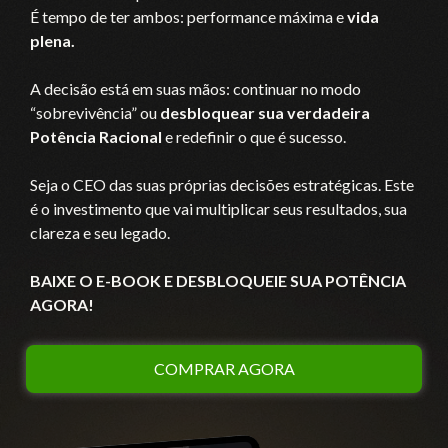
É tempo de ter ambos: performance máxima e
vida
plena.
A decisão está em suas mãos: continuar no modo
“sobrevivência” ou
desbloquear sua verdadeira
Potência Racional
e redefinir o que é sucesso.
Seja o CEO das suas próprias decisões estratégicas. Este
é o investimento que vai multiplicar seus resultados, sua
clareza e seu legado.
BAIXE O E-BOOK E DESBLOQUEIE SUA POTÊNCIA
AGORA!
COMPRAR AGORA