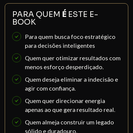
PARA QUEM
É
ESTE E-
BOOK
Para quem busca foco estratégico
para decisões inteligentes
Quem quer otimizar resultados com 
menos esforço desperdiçado.
Quem deseja eliminar a indecisão e 
agir com confiança.
Quem quer direcionar energia
apenas ao que gera resultado real.
Quem almeja construir um legado 
sólido e duradouro.