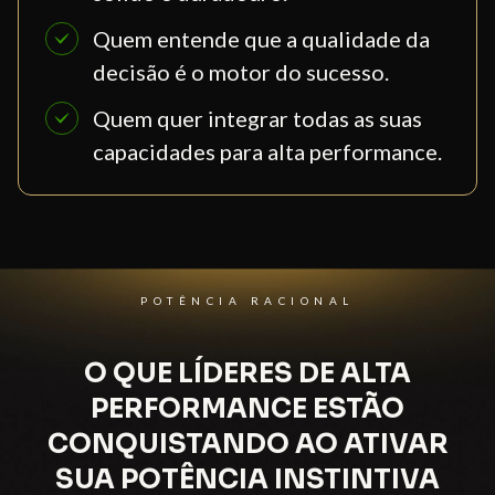
Quem entende que a qualidade da 
decisão é o motor do sucesso.
Quem quer integrar todas as suas 
capacidades para alta performance.
POTÊNCIA RACIONAL
O QUE LÍDERES DE ALTA
PERFORMANCE ESTÃO
CONQUISTANDO AO ATIVAR
SUA POTÊNCIA INSTINTIVA