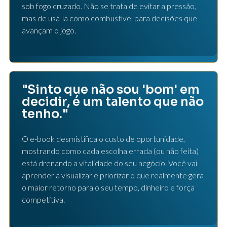
sob fogo cruzado. Não se trata de evitar a pressão,
mas de usá-la como combustível para decisões que
avançam o jogo.
"Sinto que não sou 'bom' em
decidir, é um talento que não
tenho."
O e-book desmistifica o custo de oportunidade,
mostrando como cada escolha errada (ou não feita)
está drenando a vitalidade do seu negócio. Você vai
aprender a visualizar e priorizar o que realmente gera
o maior retorno para o seu tempo, dinheiro e força
competitiva.