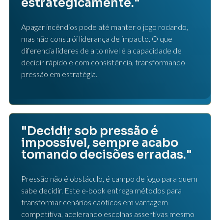
estrategicamente."
Apagar incêndios pode até manter o jogo rodando,
mas não constrói liderança de impacto. O que
diferencia líderes de alto nível é a capacidade de
decidir rápido e com consistência, transformando
pressão em estratégia.
"Decidir sob pressão é
impossível, sempre acabo
tomando decisões erradas."
Pressão não é obstáculo, é campo de jogo para quem
sabe decidir. Este e-book entrega métodos para
transformar cenários caóticos em vantagem
competitiva, acelerando escolhas assertivas mesmo