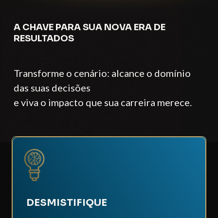
A CHAVE PARA SUA NOVA ERA DE
RESULTADOS
Transforme o cenário: alcance o domínio
das suas decisões
e viva o impacto que sua carreira merece.
DESMISTIFIQUE