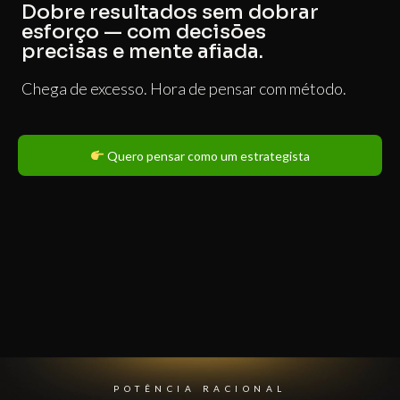
Dobre resultados sem dobrar
esforço — com decisões
precisas e mente afiada.
Chega de excesso. Hora de pensar com método.
Quero pensar como um estrategista
POTÊNCIA RACIONAL