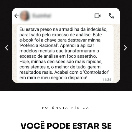
POTÊNCIA FÍSICA
VOCÊ PODE ESTAR SE