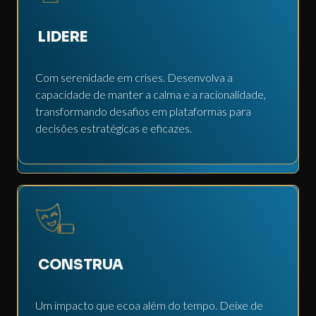
LIDERE
Com serenidade em crises. Desenvolva a
capacidade de manter a calma e a racionalidade,
transformando desafios em plataformas para
decisões estratégicas e eficazes.
CONSTRUA
Um impacto que ecoa além do tempo. Deixe de