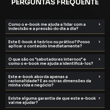
PERGUNTAS FREQUENTE
Como o e-book me ajuda a lidar com a
indecisão e a pressão do dia a dia?
Este E-book é teórico ou prático? Posso
aplicar o conteúdo imediatamente?
O que são os "sabotadores internos" e
como o e-book me ajuda a identificá-los?
Este e-book aborda apenas a
racionalidade? E as outras dimensões da
minha vida e negócio?
Existe alguma garantia de que este e-book
vai me ajudar?