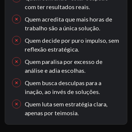
com ter resultados reais.
Quem acredita que mais horas de 
trabalho são a única solução.
Quem decide por puro impulso, sem 
reflexão estratégica.
Quem paralisa por excesso de 
análise e adia escolhas.
Quem busca desculpas para a 
inação, ao invés de soluções.
Quem luta sem estratégia clara, 
apenas por teimosia.