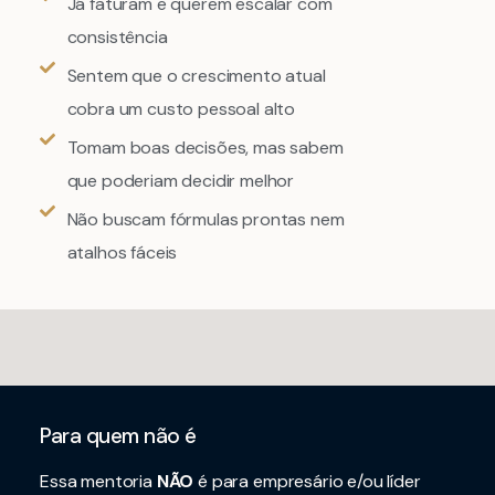
Já faturam e querem escalar com
consistência
Sentem que o crescimento atual
cobra um custo pessoal alto
Tomam boas decisões, mas sabem
que poderiam decidir melhor
Não buscam fórmulas prontas nem
atalhos fáceis
Para quem não é
Essa mentoria
NÃO
é para empresário e/ou líder