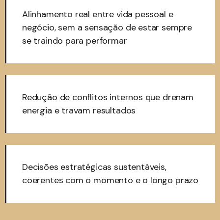
Alinhamento real entre vida pessoal e
negócio, sem a sensação de estar sempre
se traindo para performar
Redução de conflitos internos que drenam
energia e travam resultados
Decisões estratégicas sustentáveis,
coerentes com o momento e o longo prazo