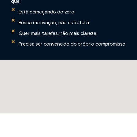
que:
Está começando do zero
Busca motivação, não estrutura
Quer mais tarefas, não mais clareza
Precisa ser convencido do próprio compromisso