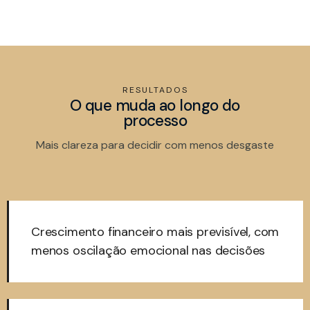
RESULTADOS
O que muda ao longo do
processo
Mais clareza para decidir com menos desgaste
Crescimento financeiro mais previsível, com
menos oscilação emocional nas decisões