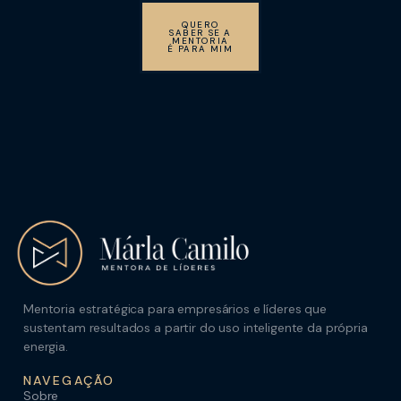
QUERO
SABER SE A
MENTORIA
É PARA MIM
Mentoria estratégica para empresários e líderes que
sustentam resultados a partir do uso inteligente da própria
energia.
NAVEGAÇÃO
Sobre