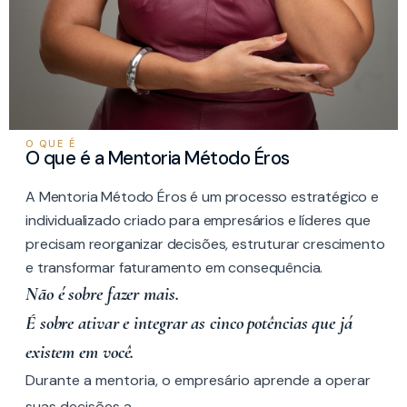
O QUE É
O que é a Mentoria Método Éros
A Mentoria Método Éros é um processo estratégico e
individualizado criado para empresários e líderes que
precisam reorganizar decisões, estruturar crescimento
e transformar faturamento em consequência.
Não é sobre fazer mais.
É sobre ativar e integrar as cinco potências que já
existem em você.
Durante a mentoria, o empresário aprende a operar
suas decisões a