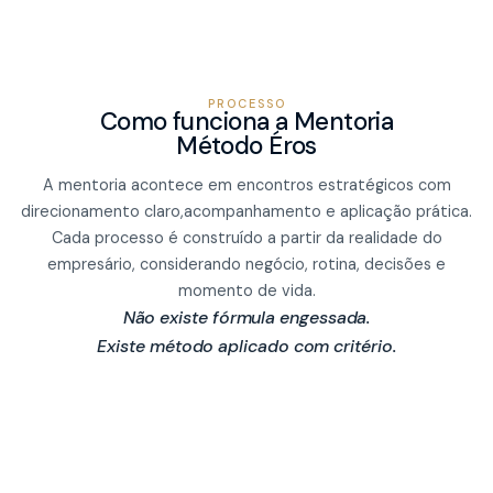
PROCESSO
Como funciona a Mentoria
Método Éros
A mentoria acontece em encontros estratégicos com
direcionamento claro,acompanhamento e aplicação prática.
Cada processo é construído a partir da realidade do
empresário, considerando negócio, rotina, decisões e
momento de vida.
Não existe fórmula engessada.
Existe método aplicado com critério.