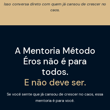
Isso conversa direto com quem já cansou de crescer no
caos.
A Mentoria Método
Éros não é para
todos.
E não deve ser.
Se você sente que já cansou de crescer no caos, essa
mentoria é para você.