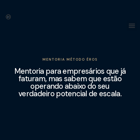
MENTORIA MÉTODO ÉROS
Mentoria para empresários que já
faturam, mas sabem que estão
operando abaixo do seu
verdadeiro potencial de escala.