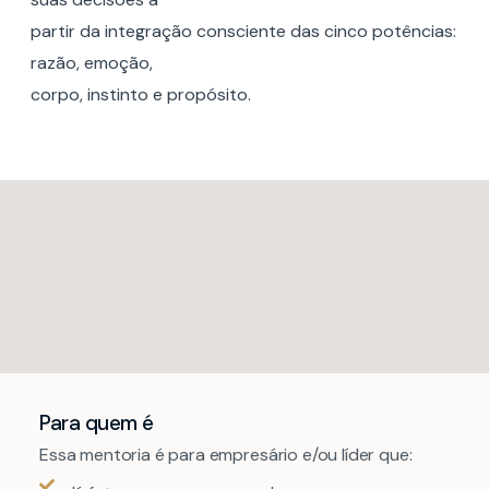
partir da integração consciente das cinco potências:
razão, emoção,
corpo, instinto e propósito.
Para quem é
Essa mentoria é para empresário e/ou líder que: